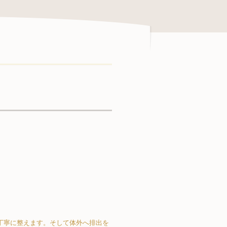
丁寧に整えます。そして体外へ排出を