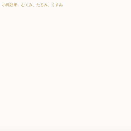
、小顔効果、むくみ、たるみ、くすみ