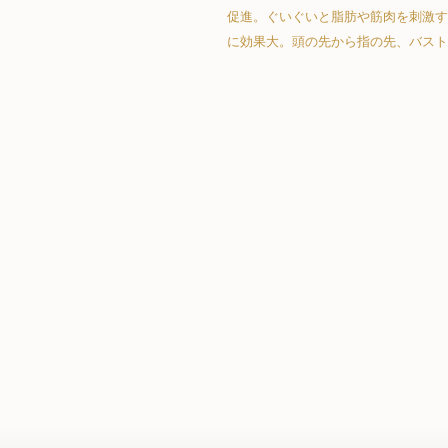
促進。ぐいぐいと脂肪や筋肉を刺激す
に効果大。頭の先から指の先、バスト