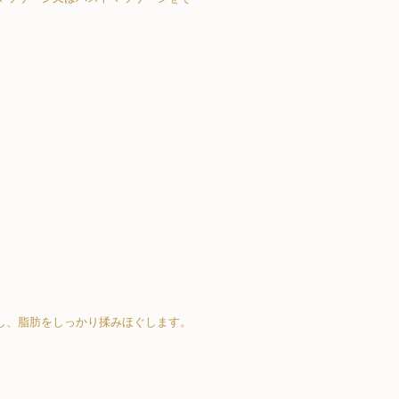
し、脂肪をしっかり揉みほぐします。