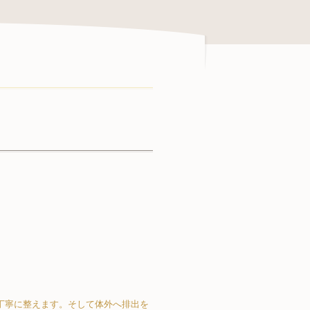
丁寧に整えます。そして体外へ排出を